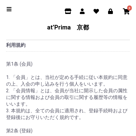
0
at’Prima 京都
利用規約
第1条 (会員)
1. 「会員」とは、当社が定める手続に従い本規約に同意
の上、入会の申し込みを行う個人をいいます。
2. 「会員情報」とは、会員が当社に開示した会員の属性
に関する情報および会員の取引に関する履歴等の情報を
いいます。
3. 本規約は、全ての会員に適用され、登録手続時および
登録後にお守りいただく規約です。
第2条 (登録)