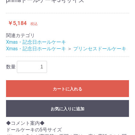
primaドールケーキ5号サイズ
￥5,184
税込
関連カテゴリ
Xmas・記念日ホールケーキ
Xmas・記念日ホールケーキ
＞
プリンセスドールケーキ
数量
カートに入れる
お気に入りに追加
◆コメント案内◆
ドールケーキの5号サイズ